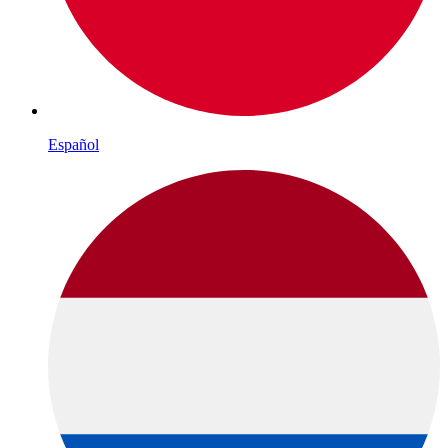
Español