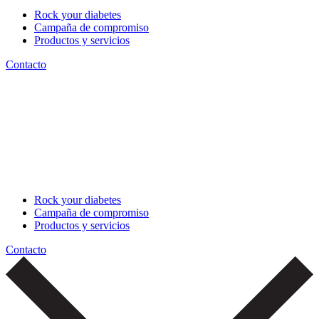
Rock your diabetes
Campaña de compromiso
Productos y servicios
Contacto
Rock your diabetes
Campaña de compromiso
Productos y servicios
Contacto