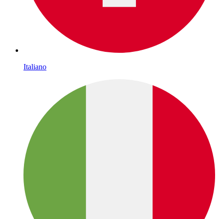
Italiano