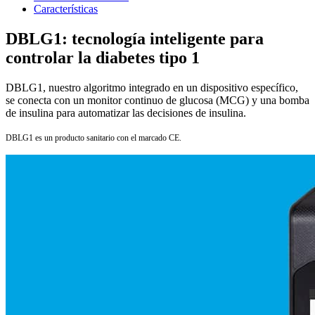
Características
DBLG1: tecnología inteligente para
controlar la diabetes tipo 1
DBLG1, nuestro algoritmo integrado en un dispositivo específico,
se conecta con un monitor continuo de glucosa (MCG) y una bomba
de insulina para automatizar las decisiones de insulina.
DBLG1 es un producto sanitario con el marcado CE.