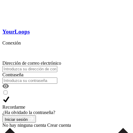
YourLoops
Conexión
Dirección de correo electrónico
Contraseña
Recordarme
¿Ha olvidado la contraseña?
Iniciar sesión
No hay ninguna cuenta
Crear cuenta