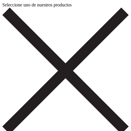
Seleccione uno de nuestros productos