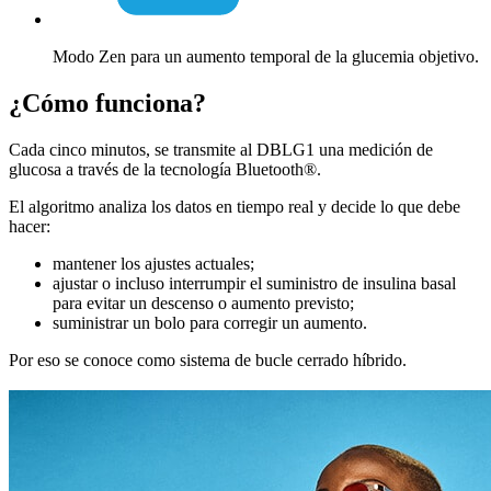
Modo Zen para un aumento temporal de la glucemia objetivo.
¿Cómo funciona?
Cada cinco minutos, se transmite al DBLG1 una medición de
glucosa a través de la tecnología Bluetooth®.
El algoritmo analiza los datos en tiempo real y decide lo que debe
hacer:
mantener los ajustes actuales;
ajustar o incluso interrumpir el suministro de insulina basal
para evitar un descenso o aumento previsto;
s
uministrar un bolo para corregir un aumento.
Por eso se conoce como sistema de bucle cerrado híbrido.