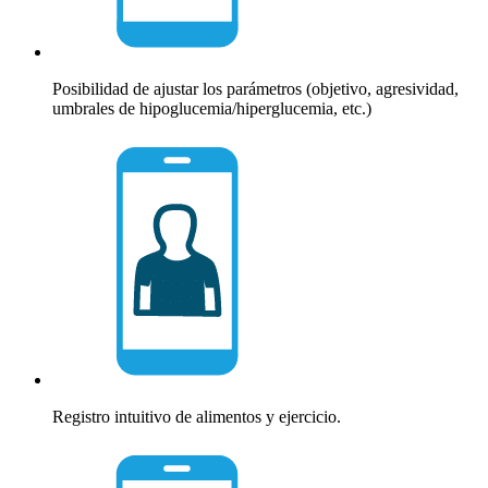
Posibilidad de ajustar los parámetros (objetivo, agresividad,
umbrales de hipoglucemia/hiperglucemia, etc.)
Registro intuitivo de alimentos y ejercicio.