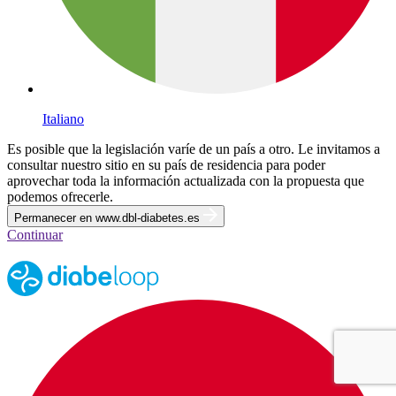
Italiano
Es posible que la legislación varíe de un país a otro. Le invitamos a
consultar nuestro sitio en su país de residencia para poder
aprovechar toda la información actualizada con la propuesta que
podemos ofrecerle.
Permanecer en www.dbl-diabetes.es
Continuar