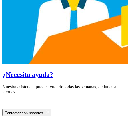
¿Necesita ayuda?
Nuestra asistencia puede ayudarle todas las semanas, de lunes a
viernes.
Contactar con nosotros