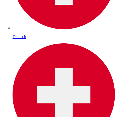
Deutsch