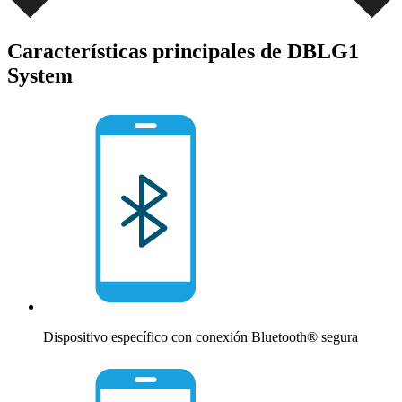
Características principales de DBLG1
System
Dispositivo específico con conexión Bluetooth® segura