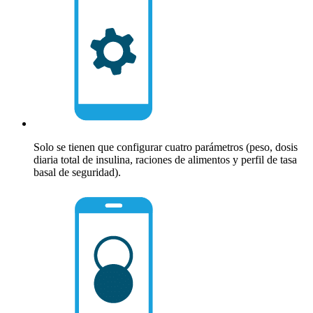
Solo se tienen que configurar cuatro parámetros (peso, dosis
diaria total de insulina, raciones de alimentos y perfil de tasa
basal de seguridad).