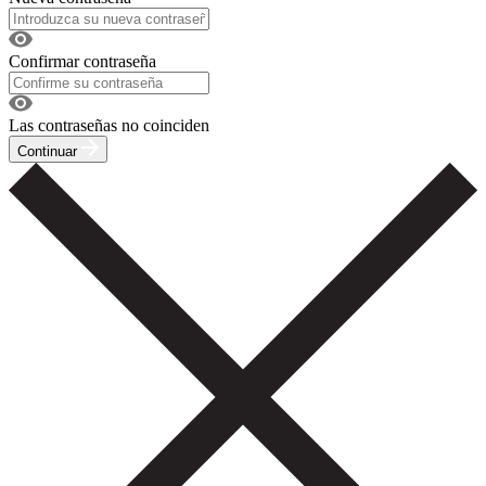
Confirmar contraseña
Las contraseñas no coinciden
Continuar