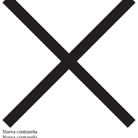
Nueva contraseña
Nueva contraseña