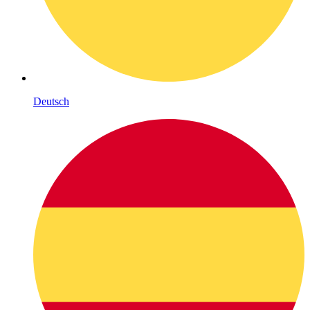
Deutsch