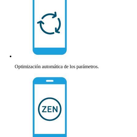
Optimización automática de los parámetros.