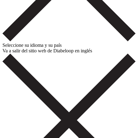
Seleccione su idioma y su país
Va a salir del sitio web de Diabeloop en inglés