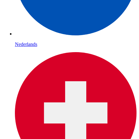
Nederlands