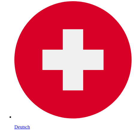
Deutsch