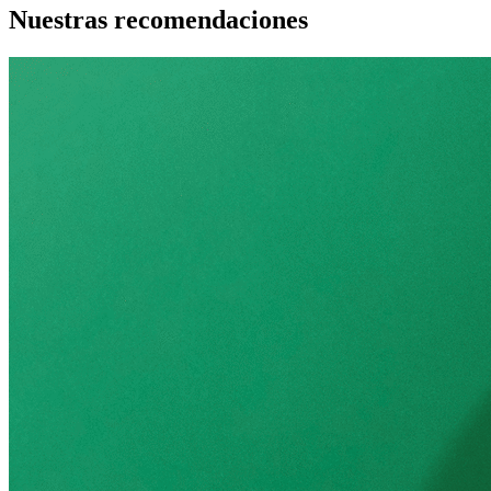
Nuestras recomendaciones