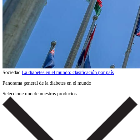
Sociedad
La diabetes en el mundo: clasificación por país
Panorama general de la diabetes en el mundo
Seleccione uno de nuestros productos