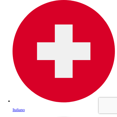
Italiano