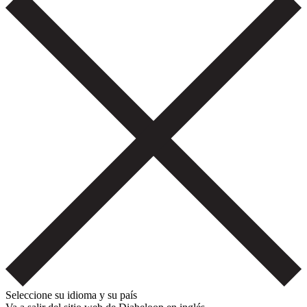
Seleccione su idioma y su país