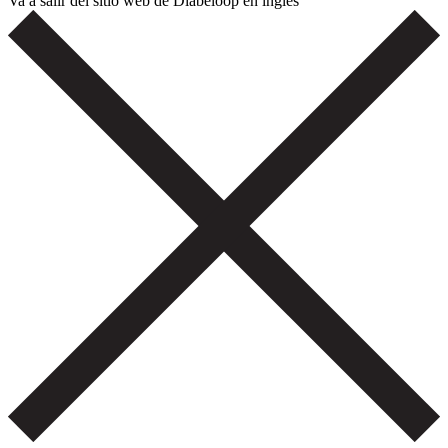
Va a salir del sitio web de Diabeloop en inglés