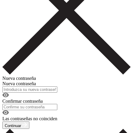
Nueva contraseña
Nueva contraseña
Confirmar contraseña
Las contraseñas no coinciden
Continuar