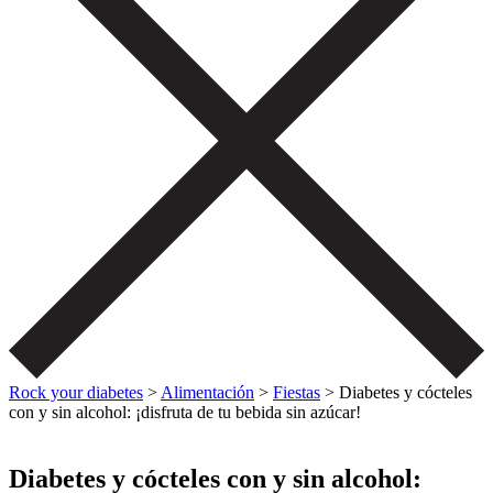
Rock your diabetes
>
Alimentación
>
Fiestas
>
Diabetes y cócteles
con y sin alcohol: ¡disfruta de tu bebida sin azúcar!
Diabetes y cócteles con y sin alcohol: