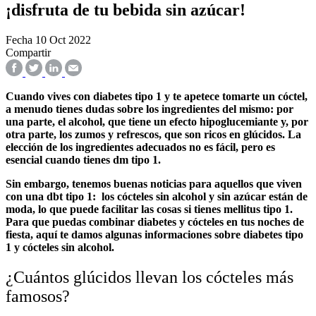
¡disfruta de tu bebida sin azúcar!
Fecha
10 Oct 2022
Compartir
Cuando vives con diabetes tipo 1 y te apetece tomarte un cóctel,
a menudo tienes dudas sobre los ingredientes del mismo: por
una parte, el alcohol, que tiene un efecto hipoglucemiante y, por
otra parte, los zumos y refrescos, que son ricos en glúcidos. La
elección de los ingredientes adecuados no es fácil, pero es
esencial cuando tienes dm tipo 1.
Sin embargo, tenemos buenas noticias para aquellos que viven
con una dbt tipo 1: los cócteles sin alcohol y sin azúcar están de
moda, lo que puede facilitar las cosas si tienes mellitus tipo 1.
Para que puedas combinar diabetes y cócteles en tus noches de
fiesta, aquí te damos algunas informaciones sobre diabetes tipo
1 y cócteles sin alcohol.
¿Cuántos glúcidos llevan los cócteles más
famosos?