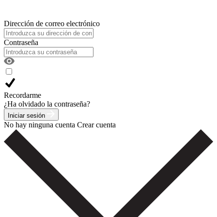
Dirección de correo electrónico
Contraseña
Recordarme
¿Ha olvidado la contraseña?
Iniciar sesión
No hay ninguna cuenta
Crear cuenta