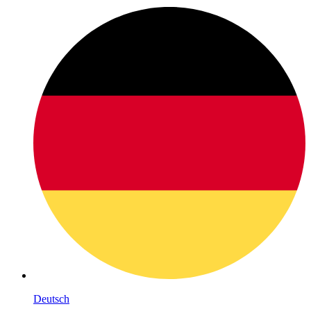
Deutsch