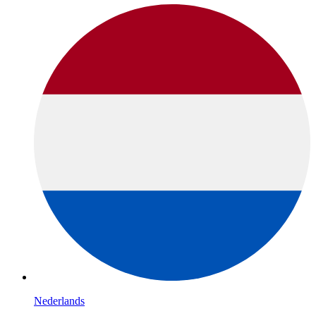
Nederlands