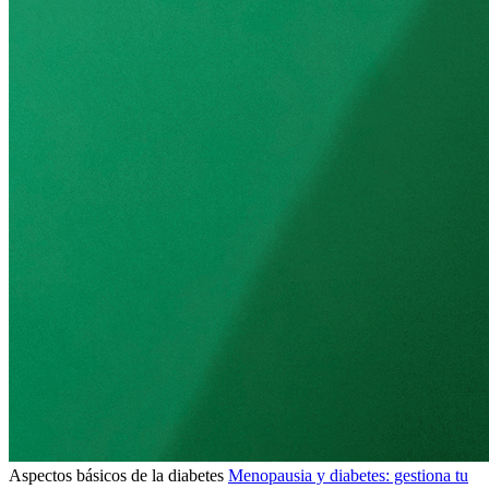
Aspectos básicos de la diabetes
Menopausia y diabetes: gestiona tu