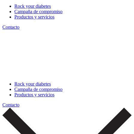
Rock your diabetes
Campaña de compromiso
Productos y servicios
Contacto
Rock your diabetes
Campaña de compromiso
Productos y servicios
Contacto