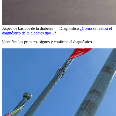
Aspectos básicos de la diabetes — Diagnóstico
¿Cómo se realiza el
diagnóstico de la diabetes tipo 1?
Identifica los primeros signos y confirma el diagnóstico