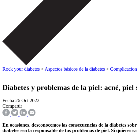
Rock your diabetes
>
Aspectos básicos de la diabetes
>
Complicacion
Diabetes y problemas de la piel: acné, piel 
Fecha
26 Oct 2022
Compartir
En ocasiones, desconocemos las consecuencias de la diabetes sobre 
diabetes sea la responsable de tus problemas de piel. Si quieres s