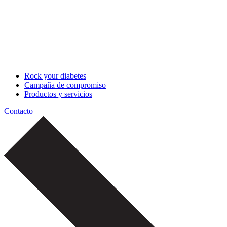
Rock your diabetes
Campaña de compromiso
Productos y servicios
Contacto