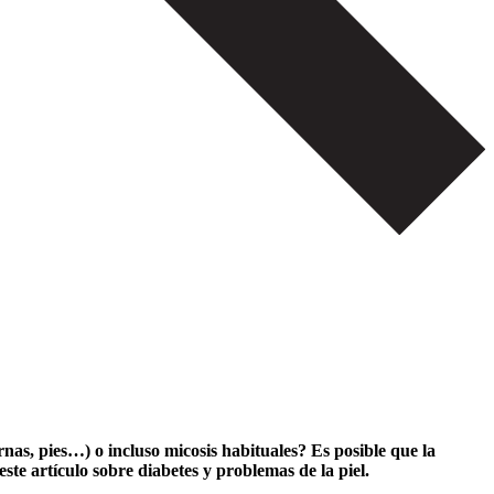
rnas, pies…) o incluso micosis habituales? Es posible que la
ste artículo sobre diabetes y problemas de la piel.