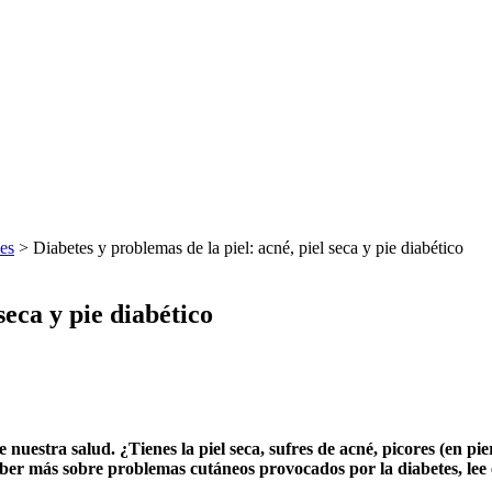
es
>
Diabetes y problemas de la piel: acné, piel seca y pie diabético
seca y pie diabético
nuestra salud. ¿Tienes la piel seca, sufres de acné, picores (en pie
aber más sobre problemas cutáneos provocados por la diabetes, lee e