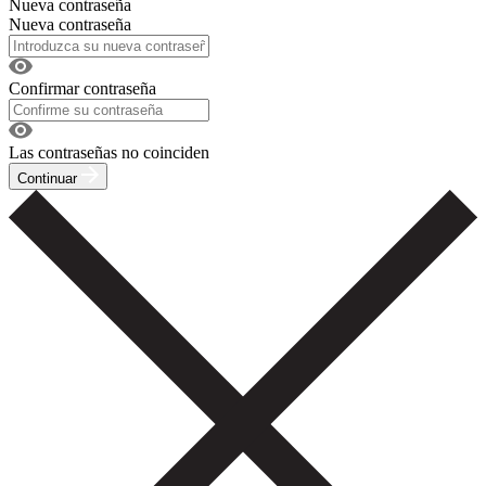
Nueva contraseña
Nueva contraseña
Confirmar contraseña
Las contraseñas no coinciden
Continuar