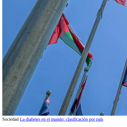
Sociedad
La diabetes en el mundo: clasificación por país