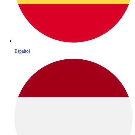
Español