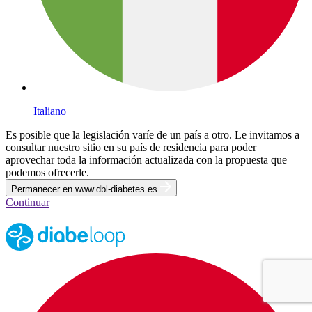
Italiano
Es posible que la legislación varíe de un país a otro. Le invitamos a
consultar nuestro sitio en su país de residencia para poder
aprovechar toda la información actualizada con la propuesta que
podemos ofrecerle.
Permanecer en www.dbl-diabetes.es
Continuar