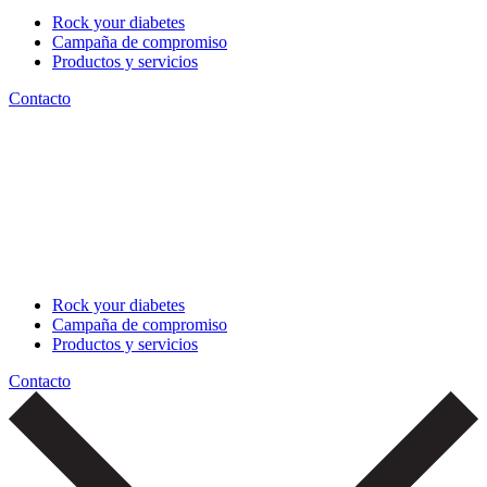
Rock your diabetes
Campaña de compromiso
Productos y servicios
Contacto
Rock your diabetes
Campaña de compromiso
Productos y servicios
Contacto