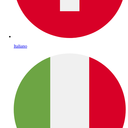
Italiano