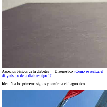
Aspectos básicos de la diabetes — Diagnóstico
¿Cómo se realiza el
diagnóstico de la diabetes tipo 1?
Identifica los primeros signos y confirma el diagnóstico