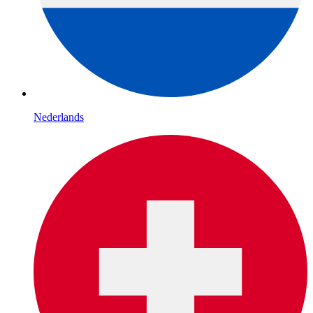
Nederlands