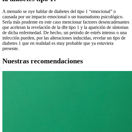
A menudo se oye hablar de diabetes del tipo 1 “emocional” o
causada por un impacto emocional o un traumatismo psicológico.
Sería más prudente en este caso mencionar factores desencadenantes
que aceleran la revelación de la dbt tipo 1 y la aparición de síntomas
de dicha enfermedad. De hecho, un periodo de estrés intenso o una
infección pueden, por las alteraciones inducidas, revelar un tipo de
diabetes 1 que en realidad es muy probable que ya estuviera
presente.
Nuestras recomendaciones