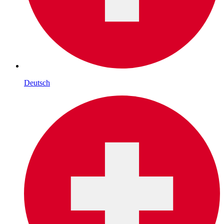
Deutsch