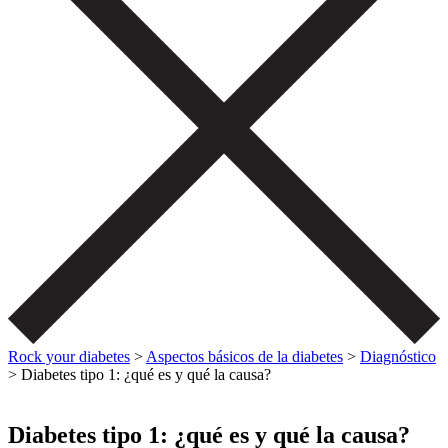
Rock your diabetes
>
Aspectos básicos de la diabetes
>
Diagnóstico
>
Diabetes tipo 1: ¿qué es y qué la causa?
Diabetes tipo 1: ¿qué es y qué la causa?