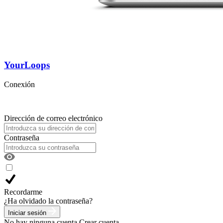
YourLoops
Conexión
Dirección de correo electrónico
Contraseña
Recordarme
¿Ha olvidado la contraseña?
Iniciar sesión
No hay ninguna cuenta
Crear cuenta