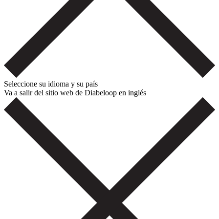
Seleccione su idioma y su país
Va a salir del sitio web de Diabeloop en inglés