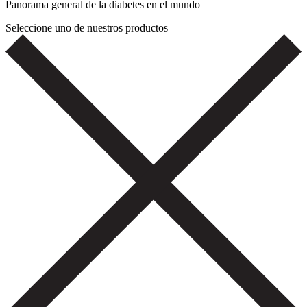
Panorama general de la diabetes en el mundo
Seleccione uno de nuestros productos