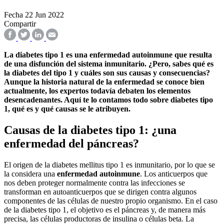
Fecha
22 Jun 2022
Compartir
La diabetes tipo 1 es una enfermedad autoinmune que resulta
de una disfunción del sistema inmunitario. ¿Pero, sabes qué es
la diabetes del tipo 1 y cuáles son sus causas y consecuencias?
Aunque la historia natural de la enfermedad se conoce bien
actualmente, los expertos todavía debaten los elementos
desencadenantes. Aquí te lo contamos todo sobre diabetes tipo
1, qué es y qué causas se le atribuyen.
Causas de la diabetes tipo 1: ¿una
enfermedad del páncreas?
El origen de la diabetes mellitus tipo 1 es inmunitario, por lo que se
la considera una
enfermedad autoinmune
. Los anticuerpos que
nos deben proteger normalmente contra las infecciones se
transforman en autoanticuerpos que se dirigen contra algunos
componentes de las células de nuestro propio organismo. En el caso
de la diabetes tipo 1, el objetivo es el páncreas y, de manera más
precisa, las células productoras de insulina o células beta. La