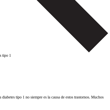
s tipo 1
La diabetes tipo 1 no siempre es la causa de estos trastornos. Muchos