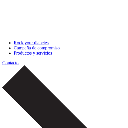
Rock your diabetes
Campaña de compromiso
Productos y servicios
Contacto