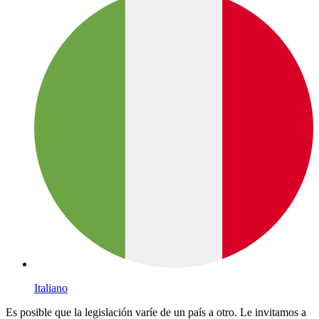
Italiano
Es posible que la legislación varíe de un país a otro. Le invitamos a