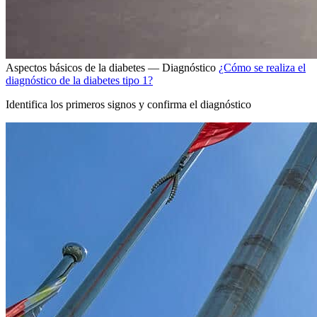
Aspectos básicos de la diabetes — Diagnóstico
¿Cómo se realiza el
diagnóstico de la diabetes tipo 1?
Identifica los primeros signos y confirma el diagnóstico