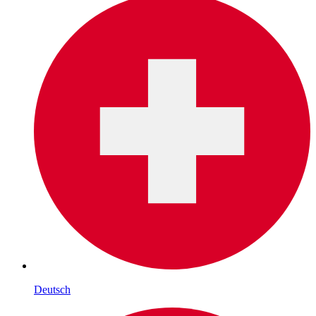
Deutsch