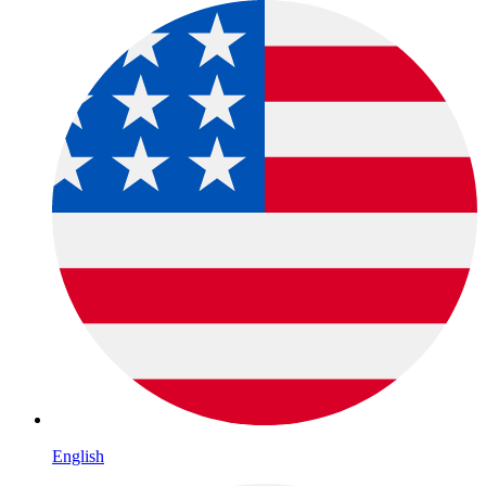
English