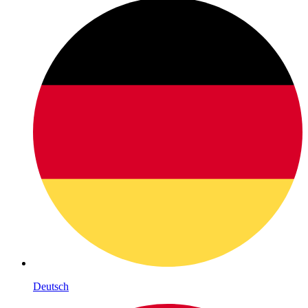
Deutsch