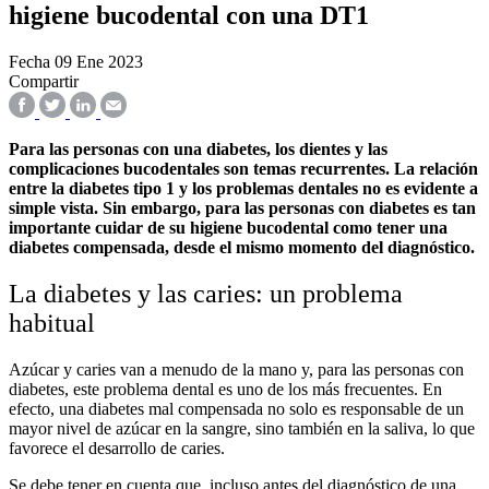
higiene bucodental con una DT1
Fecha
09 Ene 2023
Compartir
Para las personas con una diabetes, los dientes y las
complicaciones bucodentales son temas recurrentes. La relación
entre la diabetes tipo 1 y los problemas dentales no es evidente a
simple vista. Sin embargo, para las personas con diabetes es tan
importante cuidar de su higiene bucodental como tener una
diabetes compensada, desde el mismo momento del diagnóstico.
La diabetes y las caries: un problema
habitual
Azúcar y caries van a menudo de la mano y, para las personas con
diabetes, este problema dental es uno de los más frecuentes. En
efecto, una diabetes mal compensada no solo es responsable de un
mayor nivel de azúcar en la sangre, sino también en la saliva, lo que
favorece el desarrollo de caries.
Se debe tener en cuenta que, incluso antes del diagnóstico de una