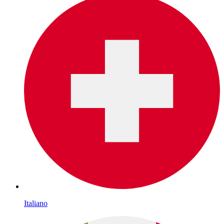
Italiano