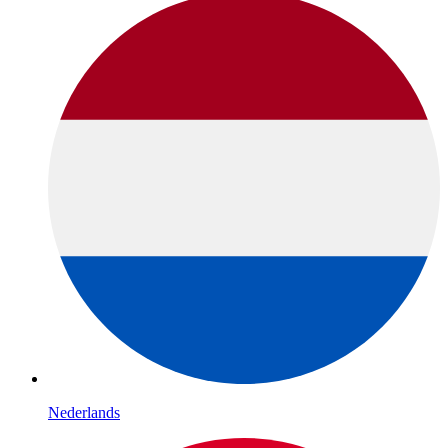
Nederlands