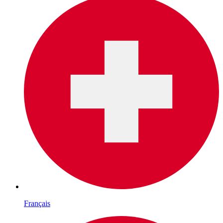
Français