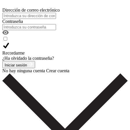
Dirección de correo electrónico
Contraseña
Recordarme
¿Ha olvidado la contraseña?
Iniciar sesión
No hay ninguna cuenta
Crear cuenta