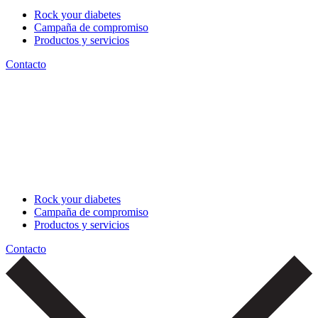
Rock your diabetes
Campaña de compromiso
Productos y servicios
Contacto
Rock your diabetes
Campaña de compromiso
Productos y servicios
Contacto