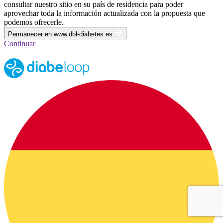
consultar nuestro sitio en su país de residencia para poder
aprovechar toda la información actualizada con la propuesta que
podemos ofrecerle.
Permanecer en www.dbl-diabetes.es
Continuar