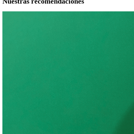
Nuestras recomendaciones