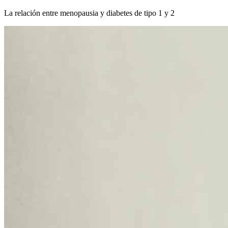
La relación entre menopausia y diabetes de tipo 1 y 2