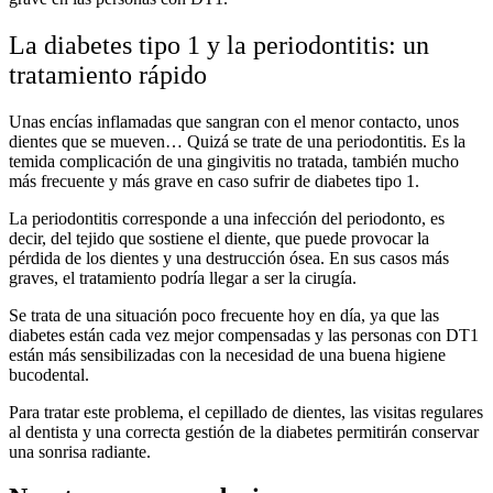
La diabetes tipo 1 y la periodontitis: un
tratamiento rápido
Unas encías inflamadas que sangran con el menor contacto, unos
dientes que se mueven… Quizá se trate de una periodontitis. Es la
temida complicación de una gingivitis no tratada, también mucho
más frecuente y más grave en caso sufrir de diabetes tipo 1.
La periodontitis corresponde a una infección del periodonto, es
decir, del tejido que sostiene el diente, que puede provocar la
pérdida de los dientes y una destrucción ósea. En sus casos más
graves, el tratamiento podría llegar a ser la cirugía.
Se trata de una situación poco frecuente hoy en día, ya que las
diabetes están cada vez mejor compensadas y las personas con DT1
están más sensibilizadas con la necesidad de una buena higiene
bucodental.
Para tratar este problema, el cepillado de dientes, las visitas regulares
al dentista y una correcta gestión de la diabetes permitirán conservar
una sonrisa radiante.