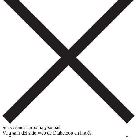
Seleccione su idioma y su país
Va a salir del sitio web de Diabeloop en inglés