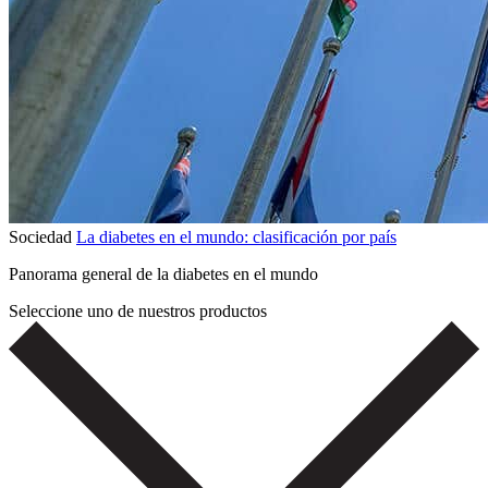
Sociedad
La diabetes en el mundo: clasificación por país
Panorama general de la diabetes en el mundo
Seleccione uno de nuestros productos