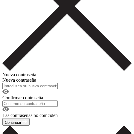
Nueva contraseña
Nueva contraseña
Confirmar contraseña
Las contraseñas no coinciden
Continuar